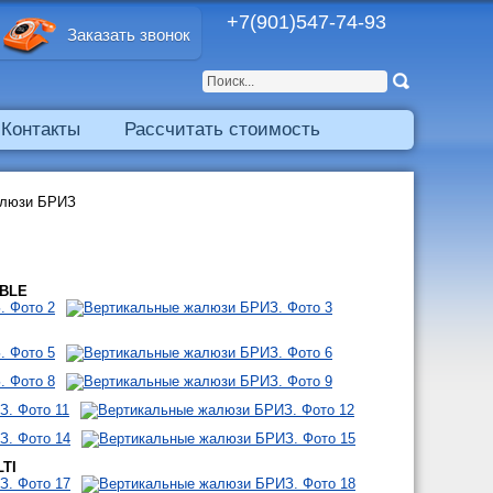
+7(901)547-74-93
Заказать звонок
Контакты
Рассчитать стоимость
алюзи БРИЗ
UBLE
LTI