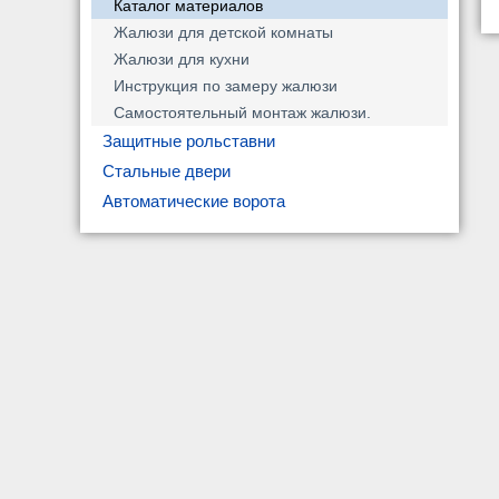
Каталог материалов
Жалюзи для детской комнаты
Жалюзи для кухни
Инструкция по замеру жалюзи
Самостоятельный монтаж жалюзи.
Защитные рольставни
Стальные двери
Автоматические ворота