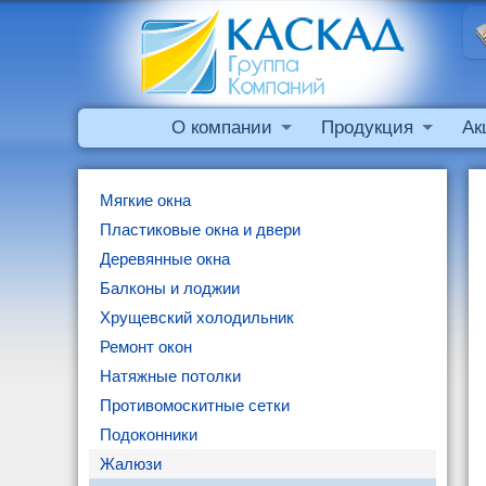
О компании
Продукция
Ак
Мягкие окна
Пластиковые окна и двери
Деревянные окна
Балконы и лоджии
Хрущевский холодильник
Ремонт окон
Натяжные потолки
Противомоскитные сетки
Подоконники
Жалюзи