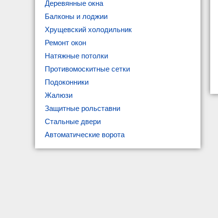
Деревянные окна
Балконы и лоджии
Хрущевский холодильник
Ремонт окон
Натяжные потолки
Противомоскитные сетки
Подоконники
Жалюзи
Защитные рольставни
Стальные двери
Автоматические ворота