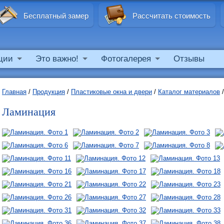
Бесплатный замер
Рассчитать стоимость
ции
Это важно!
Фотогалерея
Отзывы
Главная
/
Продукция
/
Пластиковые окна и двери
/
Каталог материалов
Ламинация