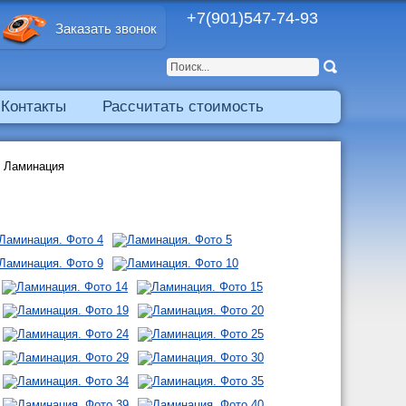
+7(901)547-74-93
Заказать звонок
Контакты
Рассчитать стоимость
/
Ламинация