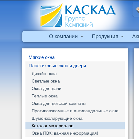
О компании
Продукция
Ак
Мягкие окна
Пластиковые окна и двери
Дизайн окна
Светлые окна
Окна для дачи
Теплые окна
Окна для детской комнаты
Противовзломные и антивандальные окна
Шумоизолирующие окна
Каталог материалов
Окна ПВХ: важная информация!