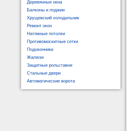
Деревянные окна
Балконы и лоджии
Хрущевский холодильник
Ремонт окон
Натяжные потолки
Противомоскитные сетки
Подоконники
Жалюзи
Защитные рольставни
Стальные двери
Автоматические ворота