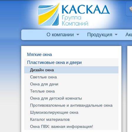
О компании
Продукция
Ак
Мягкие окна
Пластиковые окна и двери
Дизайн окна
Светлые окна
Окна для дачи
Теплые окна
Окна для детской комнаты
Противовзломные и антивандальные окна
Шумоизолирующие окна
Каталог материалов
Окна ПВХ: важная информация!