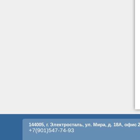
144005, г. Электросталь, ул. Мира, д. 18А, офис 2
+7(901)547-74-93