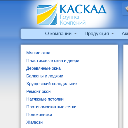
О компании
Продукция
Ак
Мягкие окна
Пластиковые окна и двери
Деревянные окна
Балконы и лоджии
Хрущевский холодильник
Ремонт окон
Натяжные потолки
Противомоскитные сетки
Подоконники
Жалюзи