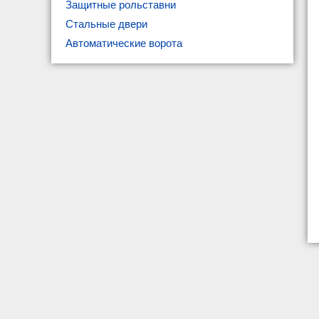
Защитные рольставни
Стальные двери
Автоматические ворота